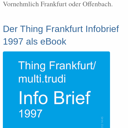
Vornehmlich Frankfurt oder Offenbach.
Der Thing Frankfurt Infobrief
1997 als eBook