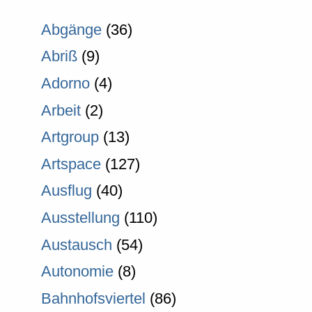
Abgänge
(36)
Abriß
(9)
Adorno
(4)
Arbeit
(2)
Artgroup
(13)
Artspace
(127)
Ausflug
(40)
Ausstellung
(110)
Austausch
(54)
Autonomie
(8)
Bahnhofsviertel
(86)