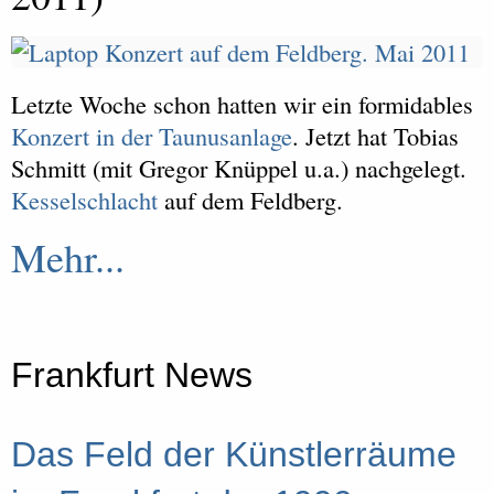
Letzte Woche schon hatten wir ein formidables
Konzert in der Taunusanlage
. Jetzt hat Tobias
Schmitt (mit Gregor Knüppel u.a.) nachgelegt.
Kesselschlacht
auf dem Feldberg.
Mehr...
Frankfurt News
Das Feld der Künstlerräume