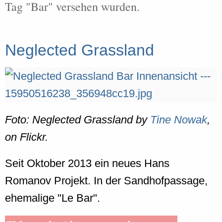
Tag "Bar" versehen wurden.
Neglected Grassland
Foto: Neglected Grassland by
Tine Nowak
,
on Flickr.
Seit Oktober 2013 ein neues Hans
Romanov Projekt. In der Sandhofpassage,
ehemalige "Le Bar".