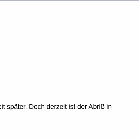
 später. Doch derzeit ist der Abriß in