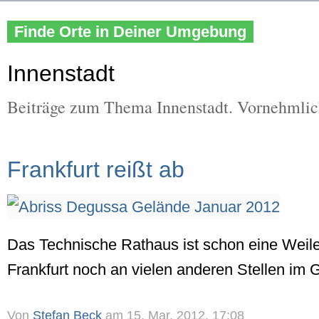
Finde Orte in Deiner Umgebung
Innenstadt
Beiträge zum Thema Innenstadt. Vornehmlich
Frankfurt reißt ab
Das Technische Rathaus ist schon eine Weile p
Frankfurt noch an vielen anderen Stellen im 
Von
Stefan Beck
am
15. Mar. 2012, 17:08