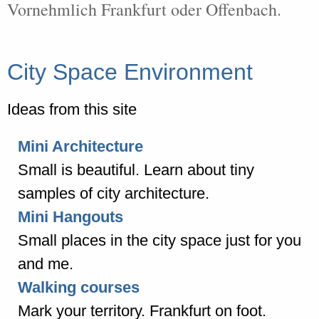
Vornehmlich Frankfurt oder Offenbach.
City Space Environment
Ideas from this site
Mini Architecture
Small is beautiful. Learn about tiny
samples of city architecture.
Mini Hangouts
Small places in the city space just for you
and me.
Walking courses
Mark your territory. Frankfurt on foot.