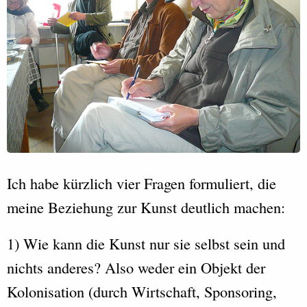
Ich habe kürzlich vier Fragen formuliert, die
meine Beziehung zur Kunst deutlich machen:
1) Wie kann die Kunst nur sie selbst sein und
nichts anderes? Also weder ein Objekt der
Kolonisation (durch Wirtschaft, Sponsoring,