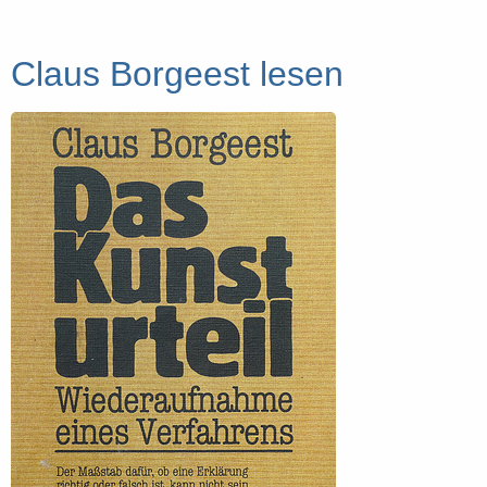
Claus Borgeest lesen