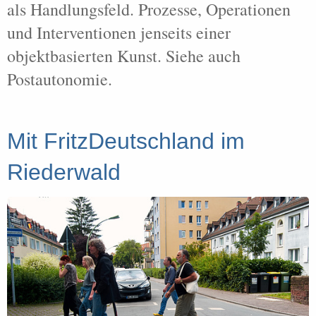
als Handlungsfeld. Prozesse, Operationen
und Interventionen jenseits einer
objektbasierten Kunst. Siehe auch
Postautonomie.
Mit FritzDeutschland im
Riederwald