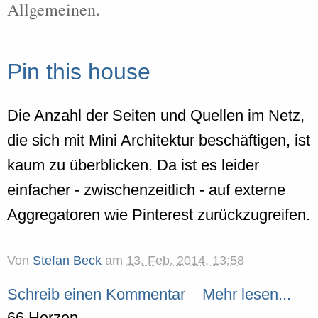
Allgemeinen.
Pin this house
Die Anzahl der Seiten und Quellen im Netz,
die sich mit Mini Architektur beschäftigen, ist
kaum zu überblicken. Da ist es leider
einfacher - zwischenzeitlich - auf externe
Aggregatoren wie Pinterest zurückzugreifen.
Von
Stefan Beck
am
13. Feb. 2014, 13:58
Schreib einen Kommentar
Mehr lesen...
66 Herzen