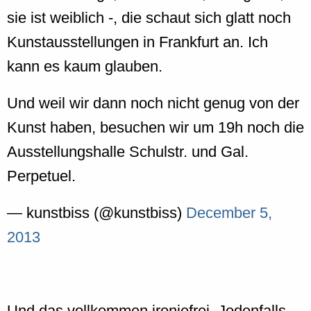
sie ist weiblich -, die schaut sich glatt noch
Kunstausstellungen in Frankfurt an. Ich
kann es kaum glauben.
Und weil wir dann noch nicht genug von der
Kunst haben, besuchen wir um 19h noch die
Ausstellungshalle Schulstr. und Gal.
Perpetuel.
— kunstbiss (@kunstbiss)
December 5,
2013
Und das vollkommen ironiefrei. Jedenfalls