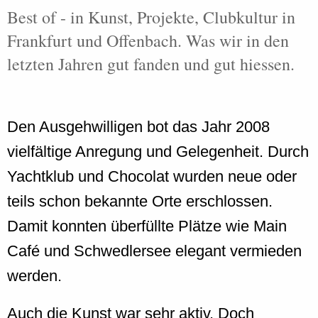
Best of - in Kunst, Projekte, Clubkultur in
Frankfurt und Offenbach. Was wir in den
letzten Jahren gut fanden und gut hiessen.
Den Ausgehwilligen bot das Jahr 2008
vielfältige Anregung und Gelegenheit. Durch
Yachtklub und Chocolat wurden neue oder
teils schon bekannte Orte erschlossen.
Damit konnten überfüllte Plätze wie Main
Café und Schwedlersee elegant vermieden
werden.
Auch die Kunst war sehr aktiv. Doch