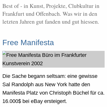
Best of - in Kunst, Projekte, Clubkultur in
Frankfurt und Offenbach. Was wir in den
letzten Jahren gut fanden und gut hiessen.
Free Manifesta
Die Sache begann seltsam: eine gewisse
Sal Randolph aus New York hatte den
Manifesta Platz von Christoph Büchel für ca.
16.000$ bei eBay ersteigert.