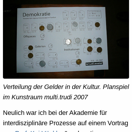
Verteilung der Gelder in der Kultur. Planspiel
im Kunstraum multi.trudi 2007
Neulich war ich bei der Akademie für
interdisziplinäre Prozesse auf einem Vortrag