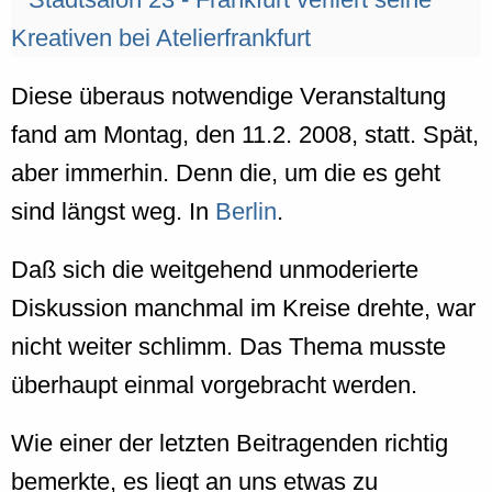
Diese überaus notwendige Veranstaltung
fand am Montag, den 11.2. 2008, statt. Spät,
aber immerhin. Denn die, um die es geht
sind längst weg. In
Berlin
.
Daß sich die weitgehend unmoderierte
Diskussion manchmal im Kreise drehte, war
nicht weiter schlimm. Das Thema musste
überhaupt einmal vorgebracht werden.
Wie einer der letzten Beitragenden richtig
bemerkte, es liegt an uns etwas zu