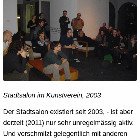
Stadtsalon im Kunstverein, 2003
Der Stadtsalon existiert seit 2003, - ist aber
derzeit (2011) nur sehr unregelmässig aktiv.
Und verschmilzt gelegentlich mit anderen