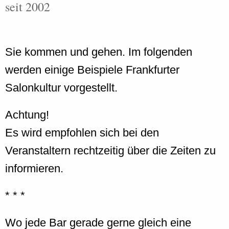
seit 2002
Sie kommen und gehen. Im folgenden
werden einige Beispiele Frankfurter
Salonkultur vorgestellt.
Achtung!
Es wird empfohlen sich bei den
Veranstaltern rechtzeitig über die Zeiten zu
informieren.
* * *
Wo jede Bar gerade gerne gleich eine