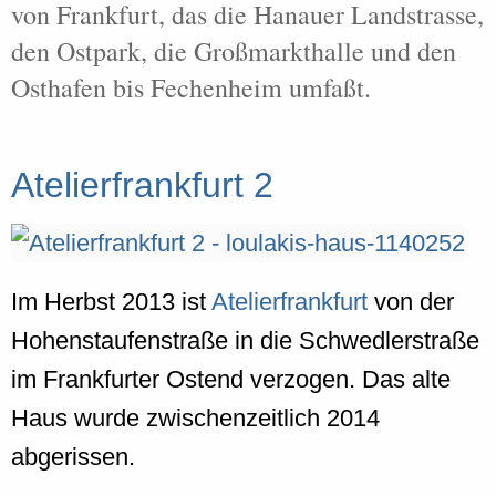
von Frankfurt, das die Hanauer Landstrasse,
den Ostpark, die Großmarkthalle und den
Osthafen bis Fechenheim umfaßt.
Atelierfrankfurt 2
Im Herbst 2013 ist
Atelierfrankfurt
von der
Hohenstaufenstraße in die Schwedlerstraße
im Frankfurter Ostend verzogen. Das alte
Haus wurde zwischenzeitlich 2014
abgerissen.