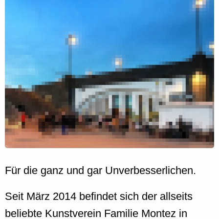
Für die ganz und gar Unverbesserlichen.
Seit März 2014 befindet sich der allseits
beliebte Kunstverein Familie Montez in