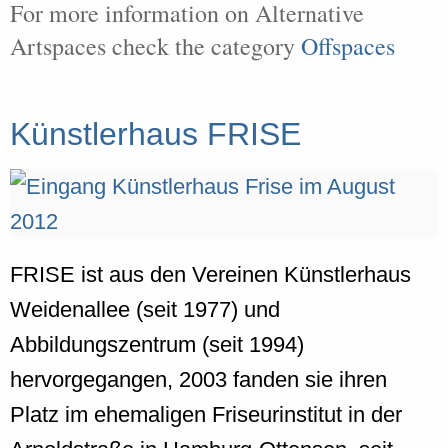
For more information on Alternative
Artspaces check the category
Offspaces
Künstlerhaus FRISE
FRISE ist aus den Vereinen Künstlerhaus
Weidenallee (seit 1977) und
Abbildungszentrum (seit 1994)
hervorgegangen, 2003 fanden sie ihren
Platz im ehemaligen Friseurinstitut in der