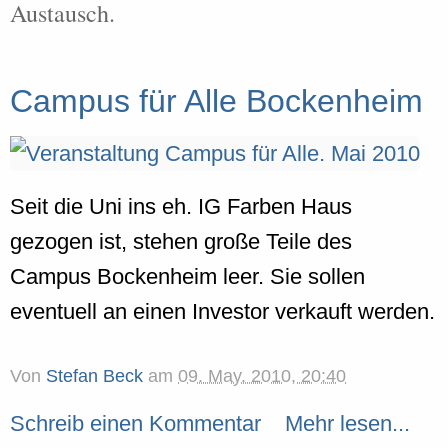
Austausch.
Campus für Alle Bockenheim
Seit die Uni ins eh. IG Farben Haus
gezogen ist, stehen große Teile des
Campus Bockenheim leer. Sie sollen
eventuell an einen Investor verkauft werden.
Von
Stefan Beck
am
09. May. 2010, 20:40
Schreib einen Kommentar
Mehr lesen...