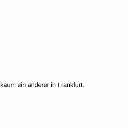
aum ein anderer in Frankfurt.