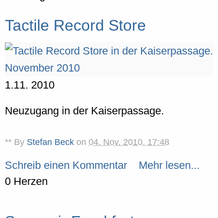
Tactile Record Store
1.11. 2010
Neuzugang in der Kaiserpassage.
** By
Stefan Beck
on
04. Nov. 2010, 17:48
Schreib einen Kommentar
Mehr lesen...
0 Herzen