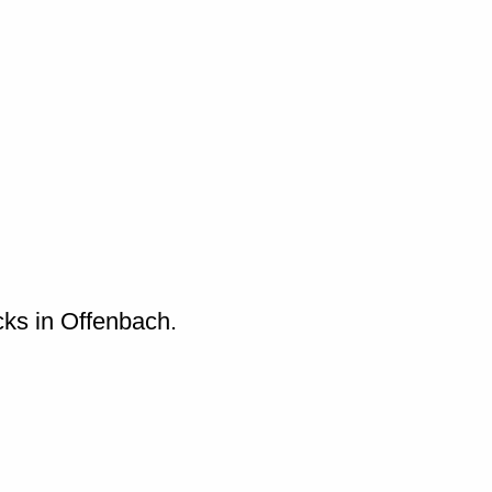
ks in Offenbach.