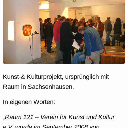
Kunst-& Kulturprojekt, ursprünglich mit
Raum in Sachsenhausen.
In eigenen Worten:
Raum 121 – Verein für Kunst und Kultur
e.V. wurde im September 2008 von