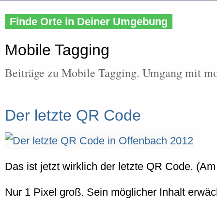
Finde Orte in Deiner Umgebung
Mobile Tagging
Beiträge zu Mobile Tagging. Umgang mit mo
Der letzte QR Code
Das ist jetzt wirklich der letzte QR Code. (A
Nur 1 Pixel groß. Sein möglicher Inhalt erwä