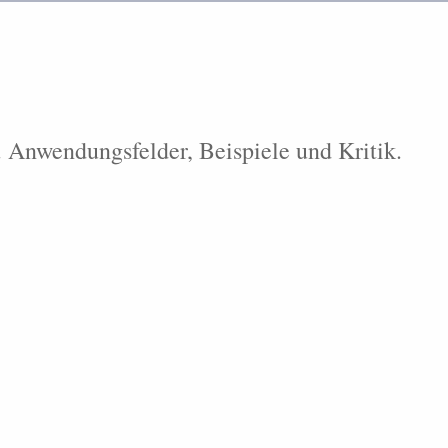
Anwendungsfelder, Beispiele und Kritik.