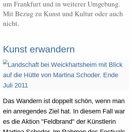
um Frankfurt und in weiterer Umgebung.
Mit Bezug zu Kunst und Kultur oder auch
nicht.
Kunst erwandern
Das Wandern ist doppelt schön, wenn man
ein anregendes Ziel hat. In diesem Fall war
es die Aktion "Feldbrand" der Künstlerin
Martina Schoder. Im Rahmen des Festivals