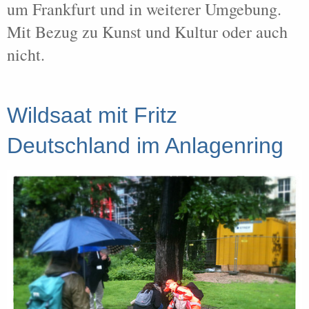
um Frankfurt und in weiterer Umgebung.
Mit Bezug zu Kunst und Kultur oder auch
nicht.
Wildsaat mit Fritz
Deutschland im Anlagenring