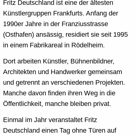
Fritz Deutschland ist eine der ältesten
Künstlergruppen Frankfurts. Anfang der
1990er Jahre in der Franziusstrasse
(Osthafen) ansässig, residiert sie seit 1995
in einem Fabrikareal in Rödelheim.
Dort arbeiten Künstler, Bühnenbildner,
Architekten und Handwerker gemeinsam
und getrennt an verschiedenen Projekten.
Manche davon finden ihren Weg in die
Öffentlichkeit, manche bleiben privat.
Einmal im Jahr veranstaltet Fritz
Deutschland einen Tag ohne Türen auf