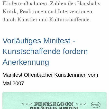
Fördermaßnahmen. Zahlen des Haushalts.
Kritik, Reaktionen und Interventionen
durch Künstler und Kulturschaffende.
Vorläufiges Minifest -
Kunstschaffende fordern
Anerkennung
Manifest Offenbacher Künstlerinnen vom
Mai 2007