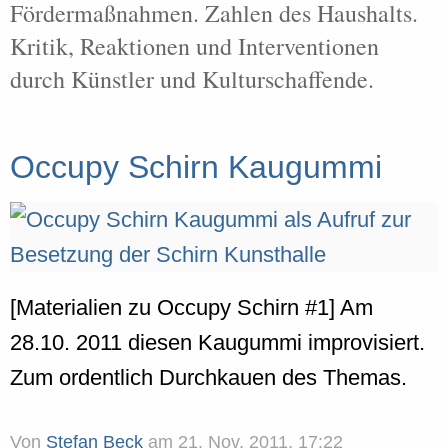
Fördermaßnahmen. Zahlen des Haushalts.
Kritik, Reaktionen und Interventionen
durch Künstler und Kulturschaffende.
Occupy Schirn Kaugummi
[Materialien zu Occupy Schirn #1] Am
28.10. 2011 diesen Kaugummi improvisiert.
Zum ordentlich Durchkauen des Themas.
Von
Stefan Beck
am
21. Nov. 2011, 17:22