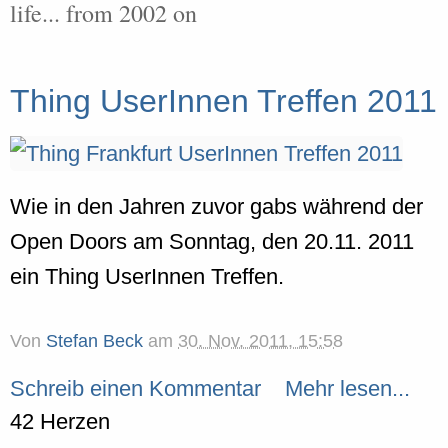
life... from 2002 on
Thing UserInnen Treffen 2011
Wie in den Jahren zuvor gabs während der
Open Doors am Sonntag, den 20.11. 2011
ein Thing UserInnen Treffen.
Von
Stefan Beck
am
30. Nov. 2011, 15:58
Schreib einen Kommentar
Mehr lesen...
42 Herzen