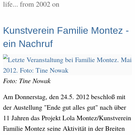
life... from 2002 on
Kunstverein Familie Montez -
ein Nachruf
Foto: Tine Nowak
Am Donnerstag, den 24.5. 2012 beschloß mit
der Austellung "Ende gut alles gut" nach über
11 Jahren das Projekt Lola Montez/Kunstverein
Familie Montez seine Aktivität in der Breiten