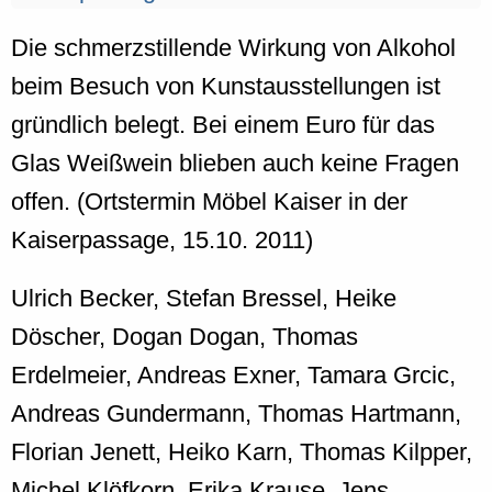
Die schmerzstillende Wirkung von Alkohol
beim Besuch von Kunstausstellungen ist
gründlich belegt. Bei einem Euro für das
Glas Weißwein blieben auch keine Fragen
offen. (Ortstermin Möbel Kaiser in der
Kaiserpassage, 15.10. 2011)
Ulrich Becker, Stefan Bressel, Heike
Döscher, Dogan Dogan, Thomas
Erdelmeier, Andreas Exner, Tamara Grcic,
Andreas Gundermann, Thomas Hartmann,
Florian Jenett, Heiko Karn, Thomas Kilpper,
Michel Klöfkorn, Erika Krause, Jens