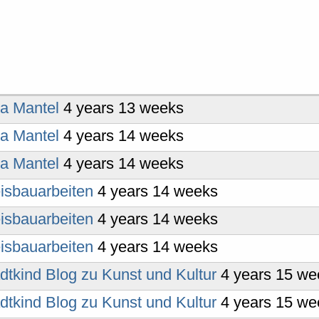
ia Mantel
4 years 13 weeks
ia Mantel
4 years 14 weeks
ia Mantel
4 years 14 weeks
isbauarbeiten
4 years 14 weeks
isbauarbeiten
4 years 14 weeks
isbauarbeiten
4 years 14 weeks
dtkind Blog zu Kunst und Kultur
4 years 15 we
dtkind Blog zu Kunst und Kultur
4 years 15 we