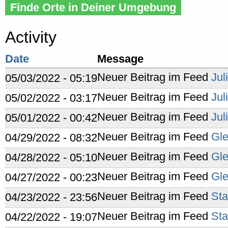
Finde Orte in Deiner Umgebung
Activity
Date
Message
Neuer Beitrag im Feed
Jul
05/03/2022 - 05:19
Neuer Beitrag im Feed
Jul
05/02/2022 - 03:17
Neuer Beitrag im Feed
Jul
05/01/2022 - 00:42
Neuer Beitrag im Feed
Gle
04/29/2022 - 08:32
Neuer Beitrag im Feed
Gle
04/28/2022 - 05:10
Neuer Beitrag im Feed
Gle
04/27/2022 - 00:23
Neuer Beitrag im Feed
Sta
04/23/2022 - 23:56
Neuer Beitrag im Feed
Sta
04/22/2022 - 19:07