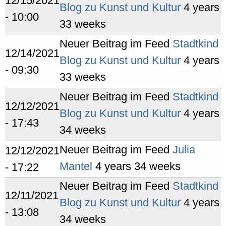
12/15/2021
Blog zu Kunst und Kultur
4 years
- 10:00
33 weeks
Neuer Beitrag im Feed
Stadtkind
12/14/2021
Blog zu Kunst und Kultur
4 years
- 09:30
33 weeks
Neuer Beitrag im Feed
Stadtkind
12/12/2021
Blog zu Kunst und Kultur
4 years
- 17:43
34 weeks
Neuer Beitrag im Feed
Julia
12/12/2021
Mantel
4 years 34 weeks
- 17:22
Neuer Beitrag im Feed
Stadtkind
12/11/2021
Blog zu Kunst und Kultur
4 years
- 13:08
34 weeks