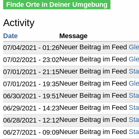
Finde Orte in Deiner Umgebung
Activity
Date
Message
Neuer Beitrag im Feed
Gle
07/04/2021 - 01:26
Neuer Beitrag im Feed
Gle
07/02/2021 - 23:02
Neuer Beitrag im Feed
Sta
07/01/2021 - 21:15
Neuer Beitrag im Feed
Gle
07/01/2021 - 19:35
Neuer Beitrag im Feed
Sta
06/30/2021 - 19:51
Neuer Beitrag im Feed
Sta
06/29/2021 - 14:23
Neuer Beitrag im Feed
Sta
06/28/2021 - 12:12
Neuer Beitrag im Feed
Sta
06/27/2021 - 09:09