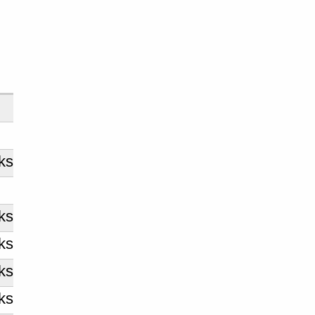
ks
ks
ks
ks
ks