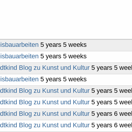
isbauarbeiten
5 years 5 weeks
isbauarbeiten
5 years 5 weeks
dtkind Blog zu Kunst und Kultur
5 years 5 wee
isbauarbeiten
5 years 5 weeks
dtkind Blog zu Kunst und Kultur
5 years 5 wee
dtkind Blog zu Kunst und Kultur
5 years 5 wee
dtkind Blog zu Kunst und Kultur
5 years 6 wee
dtkind Blog zu Kunst und Kultur
5 years 6 wee