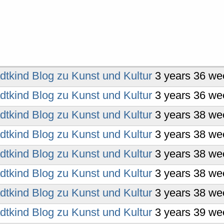
dtkind Blog zu Kunst und Kultur
3 years 36 we
dtkind Blog zu Kunst und Kultur
3 years 36 we
dtkind Blog zu Kunst und Kultur
3 years 38 we
dtkind Blog zu Kunst und Kultur
3 years 38 we
dtkind Blog zu Kunst und Kultur
3 years 38 we
dtkind Blog zu Kunst und Kultur
3 years 38 we
dtkind Blog zu Kunst und Kultur
3 years 38 we
dtkind Blog zu Kunst und Kultur
3 years 39 we