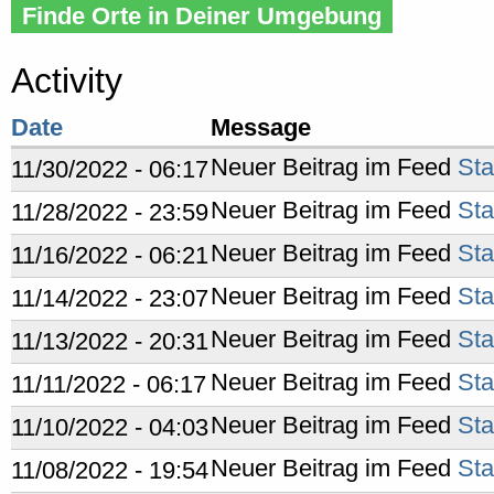
Finde Orte in Deiner Umgebung
Activity
Date
Message
Neuer Beitrag im Feed
Sta
11/30/2022 - 06:17
Neuer Beitrag im Feed
Sta
11/28/2022 - 23:59
Neuer Beitrag im Feed
Sta
11/16/2022 - 06:21
Neuer Beitrag im Feed
Sta
11/14/2022 - 23:07
Neuer Beitrag im Feed
Sta
11/13/2022 - 20:31
Neuer Beitrag im Feed
Sta
11/11/2022 - 06:17
Neuer Beitrag im Feed
Sta
11/10/2022 - 04:03
Neuer Beitrag im Feed
Sta
11/08/2022 - 19:54