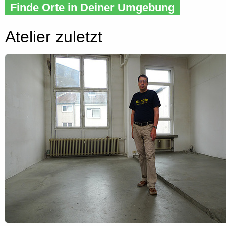
Finde Orte in Deiner Umgebung
Atelier zuletzt