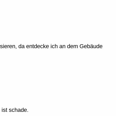
ssieren, da entdecke ich an dem Gebäude
 ist schade.