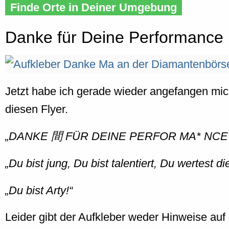
Finde Orte in Deiner Umgebung
Danke für Deine Performance
Jetzt habe ich gerade wieder angefangen mic
diesen Flyer.
DANKE 間 FÜR DEINE PERFOR MA* NCE
Du bist jung, Du bist talentiert, Du wertest d
Du bist Arty!
Leider gibt der Aufkleber weder Hinweise auf