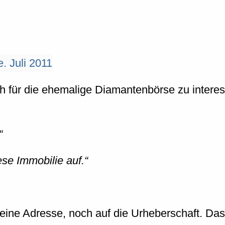
h für die ehemalige Diamantenbörse zu intere
iese Immobilie auf.
 eine Adresse, noch auf die Urheberschaft. Das