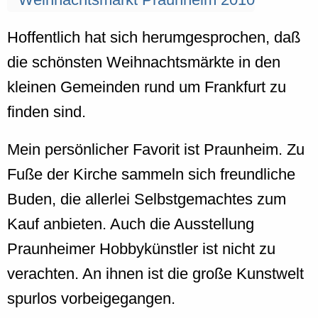
Hoffentlich hat sich herumgesprochen, daß
die schönsten Weihnachtsmärkte in den
kleinen Gemeinden rund um Frankfurt zu
finden sind.
Mein persönlicher Favorit ist Praunheim. Zu
Fuße der Kirche sammeln sich freundliche
Buden, die allerlei Selbstgemachtes zum
Kauf anbieten. Auch die Ausstellung
Praunheimer Hobbykünstler ist nicht zu
verachten. An ihnen ist die große Kunstwelt
spurlos vorbeigegangen.