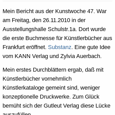
Mein Bericht aus der Kunstwoche 47. War
am Freitag, den 26.11.2010 in der
Ausstellungshalle Schulstr.1a. Dort wurde
die erste Buchmesse für Künstlerbücher aus
Frankfurt eröffnet.
Substanz
. Eine gute Idee
vom KANN Verlag und Zylvia Auerbach.
Mein erstes Durchblättern ergab, daß mit
Künstlerbücher vornehmlich
Künstlerkataloge gemeint sind, weniger
konzeptionelle Druckwerke. Zum Glück
bemüht sich der Gutleut Verlag diese Lücke
auszufüllen.