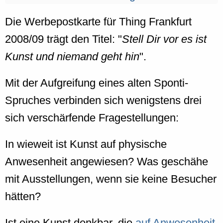
Die Werbepostkarte für Thing Frankfurt
2008/09 trägt den Titel: "
Stell Dir vor es ist
Kunst und niemand geht hin
".
Mit der Aufgreifung eines alten Sponti-
Spruches verbinden sich wenigstens drei
sich verschärfende Fragestellungen:
In wieweit ist Kunst auf physische
Anwesenheit angewiesen? Was geschähe
mit Ausstellungen, wenn sie keine Besucher
hätten?
Ist eine Kunst denkbar, die
auf Anwesenheit