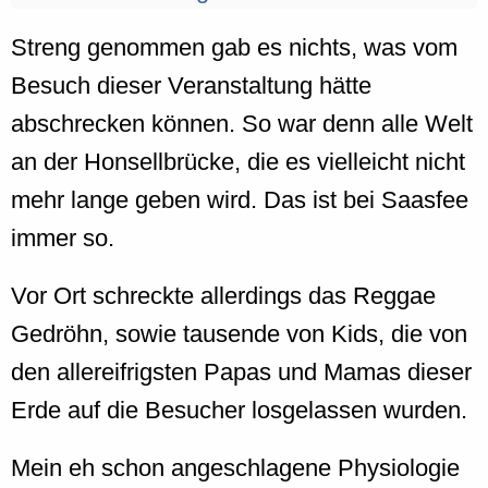
Streng genommen gab es nichts, was vom
Besuch dieser Veranstaltung hätte
abschrecken können. So war denn alle Welt
an der Honsellbrücke, die es vielleicht nicht
mehr lange geben wird. Das ist bei Saasfee
immer so.
Vor Ort schreckte allerdings das Reggae
Gedröhn, sowie tausende von Kids, die von
den allereifrigsten Papas und Mamas dieser
Erde auf die Besucher losgelassen wurden.
Mein eh schon angeschlagene Physiologie