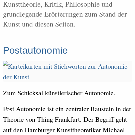
Kunsttheorie, Kritik, Philosophie und
grundlegende Erörterungen zum Stand der
Kunst und diesen Seiten.
Postautonomie
Zum Schicksal künstlerischer Autonomie.
Post Autonomie ist ein zentraler Baustein in der
Theorie von Thing Frankfurt. Der Begriff geht
auf den Hamburger Kunsttheoretiker Michael