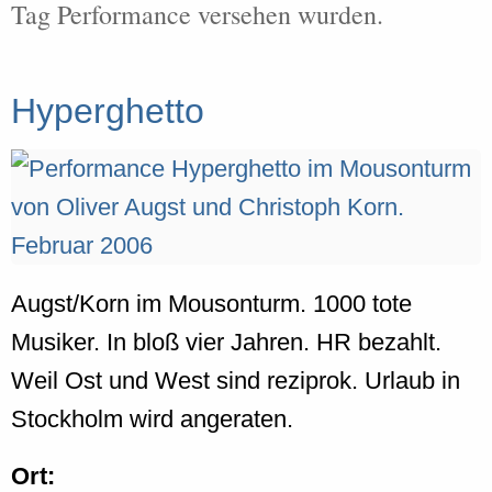
Tag Performance versehen wurden.
Hyperghetto
Augst/Korn im Mousonturm. 1000 tote
Musiker. In bloß vier Jahren. HR bezahlt.
Weil Ost und West sind reziprok. Urlaub in
Stockholm wird angeraten.
Ort: