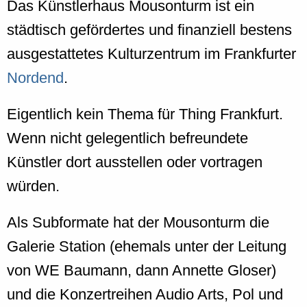
Das Künstlerhaus Mousonturm ist ein
städtisch gefördertes und finanziell bestens
ausgestattetes Kulturzentrum im Frankfurter
Nordend
.
Eigentlich kein Thema für Thing Frankfurt.
Wenn nicht gelegentlich befreundete
Künstler dort ausstellen oder vortragen
würden.
Als Subformate hat der Mousonturm die
Galerie Station (ehemals unter der Leitung
von WE Baumann, dann Annette Gloser)
und die Konzertreihen Audio Arts, Pol und