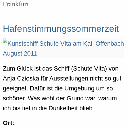
Frankfurt
Hafenstimmungssommerzeit
Zum Glück ist das Schiff (Schute Vita) von
Anja Czioska für Ausstellungen nicht so gut
geeignet. Dafür ist die Umgebung um so
schöner. Was wohl der Grund war, warum
ich bis tief in die Dunkelheit blieb.
Ort: