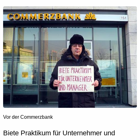
Vor der Commerzbank
Biete Praktikum für Unternehmer und