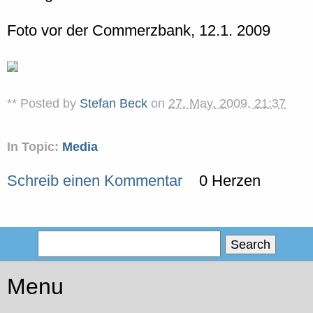
Foto vor der Commerzbank, 12.1. 2009
** Posted by
Stefan Beck
on
27. May. 2009, 21:37
In Topic:
Media
Schreib einen Kommentar
0 Herzen
Menu